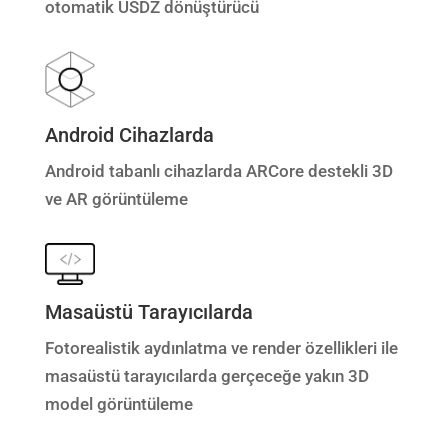
otomatik USDZ dönüştürücü
Android Cihazlarda
Android tabanlı cihazlarda ARCore destekli 3D
ve AR görüntüleme
Masaüstü Tarayıcılarda
Fotorealistik aydınlatma ve render özellikleri ile
masaüstü tarayıcılarda gerçeceğe yakın 3D
model görüntüleme