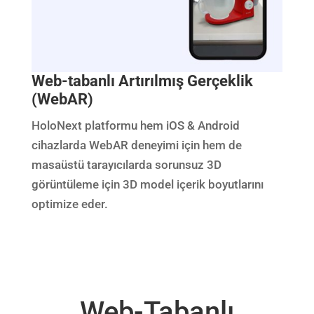
Web-tabanlı Artırılmış Gerçeklik
(WebAR)
HoloNext platformu hem iOS & Android
cihazlarda WebAR deneyimi için hem de
masaüstü tarayıcılarda sorunsuz 3D
görüntüleme için 3D model içerik boyutlarını
optimize eder.
Web-Tabanlı