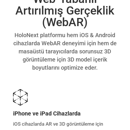
Artırılmış Gerçeklik
(WebAR)
HoloNext platformu hem iOS & Android
cihazlarda WebAR deneyimi için hem de
masaüstü tarayıcılarda sorunsuz 3D
görüntüleme için 3D model içerik
boyutlarını optimize eder.
iPhone ve iPad Cihazlarda
iOS cihazlarda AR ve 3D görüntüleme için