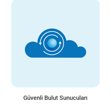
Güvenli Bulut Sunucuları