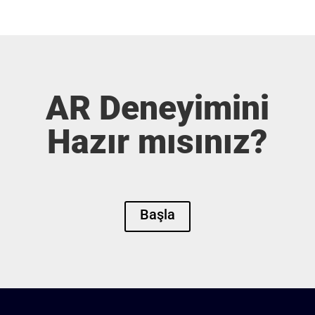
AR Deneyimini
Hazır mısınız?
Başla