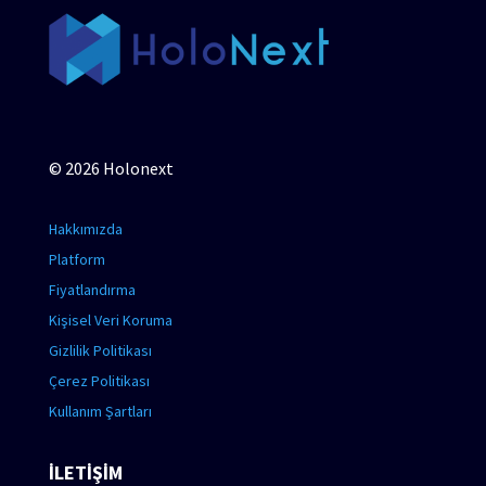
© 2026 Holonext
Hakkımızda
Platform
Fiyatlandırma
Kişisel Veri Koruma
Gizlilik Politikası
Çerez Politikası
Kullanım Şartları
İLETİŞİM