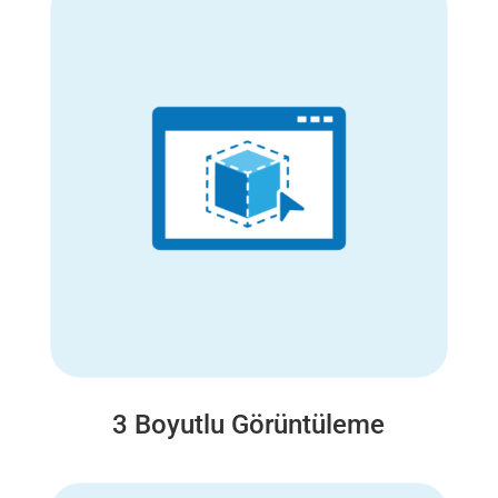
3 Boyutlu Görüntüleme