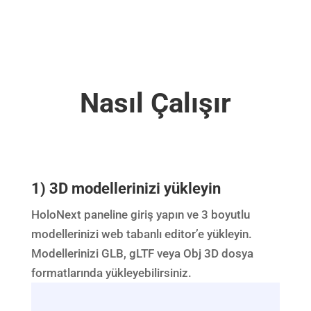
Nasıl Çalışır
1) 3D modellerinizi yükleyin
HoloNext paneline giriş yapın ve 3 boyutlu
modellerinizi web tabanlı editor’e yükleyin.
Modellerinizi GLB, gLTF veya Obj 3D dosya
formatlarında yükleyebilirsiniz.