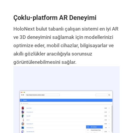
Çoklu-platform AR Deneyimi
HoloNext bulut tabanlı çalışan sistemi en iyi AR
ve 3D deneyimini sağlamak için modellerinizi
optimize eder, mobil cihazlar, bilgisayarlar ve
akıllı gözlükler aracılığıyla sorunsuz
görüntülenebilmesini sağlar.