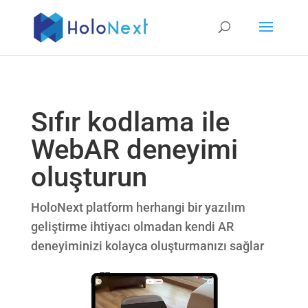
Sıfır kodlama ile
WebAR deneyimi
oluşturun
HoloNext platform herhangi bir yazılım
geliştirme ihtiyacı olmadan kendi AR
deneyiminizi kolayca oluşturmanızı sağlar