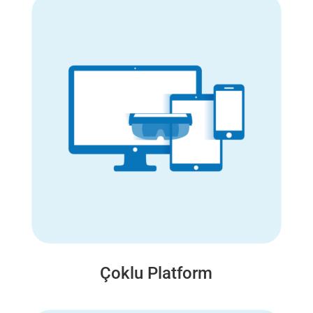
Çoklu Platform