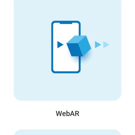
WebAR