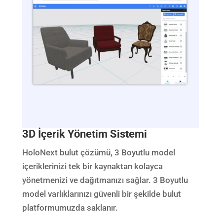
3D İçerik Yönetim Sistemi
HoloNext bulut çözümü, 3 Boyutlu model
içeriklerinizi tek bir kaynaktan kolayca
yönetmenizi ve dağıtmanızı sağlar. 3 Boyutlu
model varlıklarınızı güvenli bir şekilde bulut
platformumuzda saklanır.