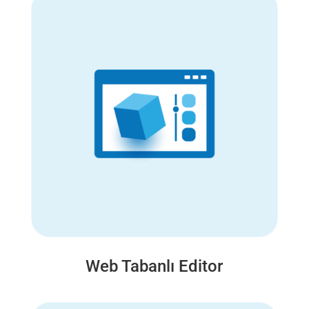
Web Tabanlı Editor