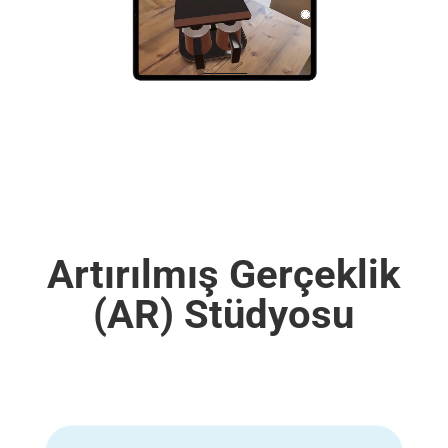
Artırılmış Gerçeklik
(AR) Stüdyosu