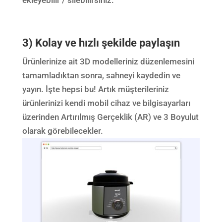
3) Kolay ve hızlı şekilde paylaşın
Ürünlerinize ait 3D modelleriniz düzenlemesini
tamamladıktan sonra, sahneyi kaydedin ve
yayın. İşte hepsi bu! Artık müşterileriniz
ürünlerinizi kendi mobil cihaz ve bilgisayarları
üzerinden Artırılmış Gerçeklik (AR) ve 3 Boyulut
olarak görebilecekler.